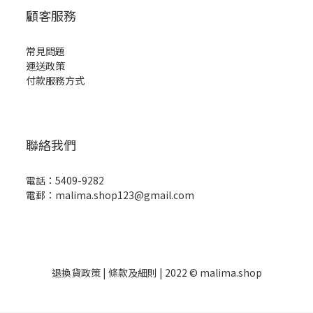
顧客服務
常見問題
運送政策
付款服務方式
聯絡我們
電話：5409-9282
電郵：malima.shop123@gmail.com
退換貨政策
| 條款及細則 | 2022 © malima.shop